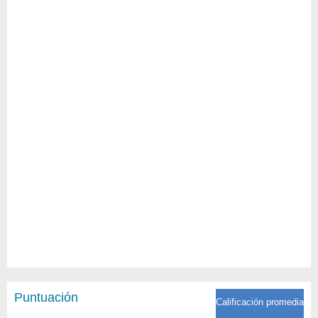
Puntuación
Calificación promedia