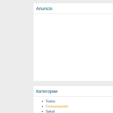
Anuncio
Категории
Todos
Comunicación
Salud