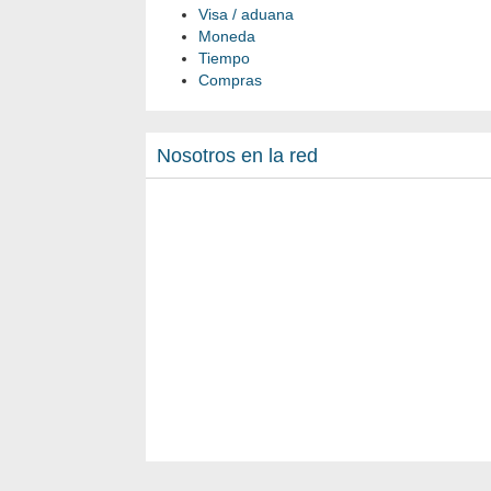
Visa / aduana
Moneda
Tiempo
Compras
Nosotros en la red