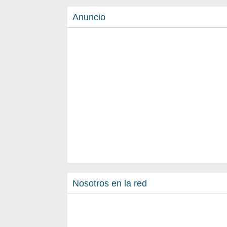
Anuncio
Nosotros en la red