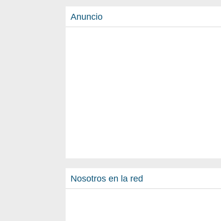
Anuncio
Nosotros en la red