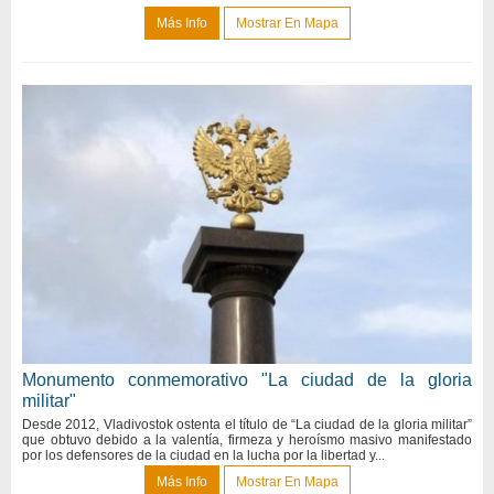
Más Info
Mostrar En Mapa
Monumento conmemorativo "La ciudad de la gloria
militar"
Desde 2012, Vladivostok ostenta el título de “La ciudad de la gloria militar”
que obtuvo debido a la valentía, firmeza y heroísmo masivo manifestado
por los defensores de la ciudad en la lucha por la libertad y...
Más Info
Mostrar En Mapa