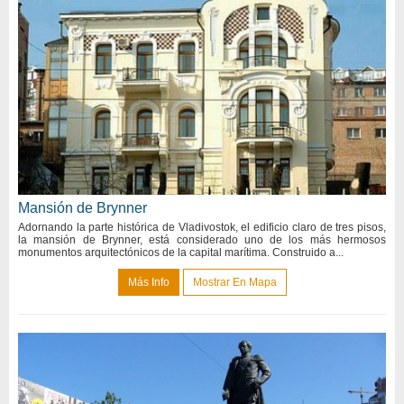
Mansión de Brynner
Adornando la parte histórica de Vladivostok, el edificio claro de tres pisos,
la mansión de Brynner, está considerado uno de los más hermosos
monumentos arquitectónicos de la capital marítima. Construido a...
Más Info
Mostrar En Mapa