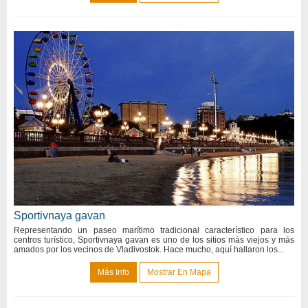
Sportivnaya gavan
Representando un paseo marítimo tradicional característico para los
centros turístico, Sportivnaya gavan es uno de los sitios más viejos y más
amados por los vecinos de Vladivostok. Hace mucho, aquí hallaron los...
Más Info
Mostrar En Mapa