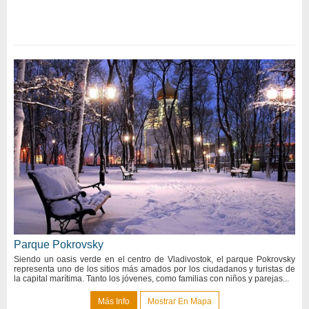
Parque Pokrovsky
Siendo un oasis verde en el centro de Vladivostok, el parque Pokrovsky
representa uno de los sitios más amados por los ciudadanos y turistas de
la capital marítima. Tanto los jóvenes, como familias con niños y parejas...
Más Info
Mostrar En Mapa