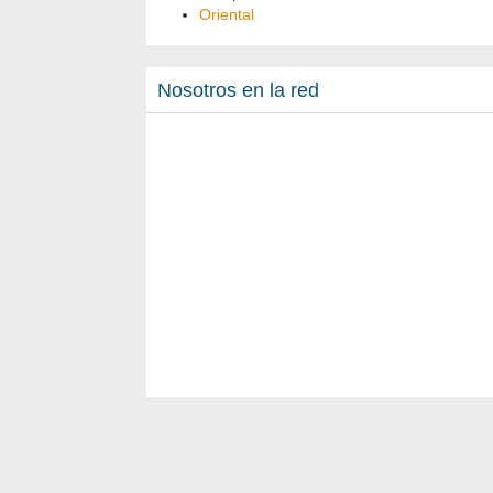
Oriental
Nosotros en la red