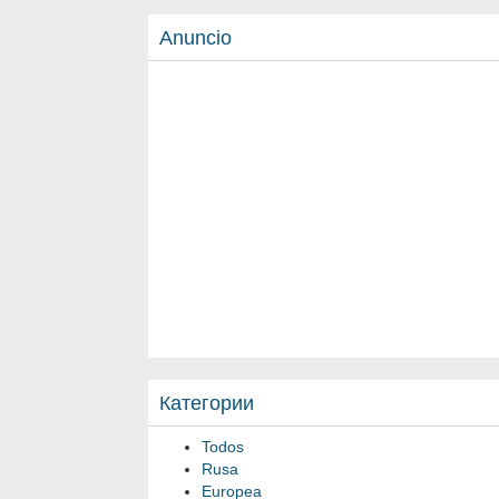
Anuncio
Категории
Todos
Rusa
Europea