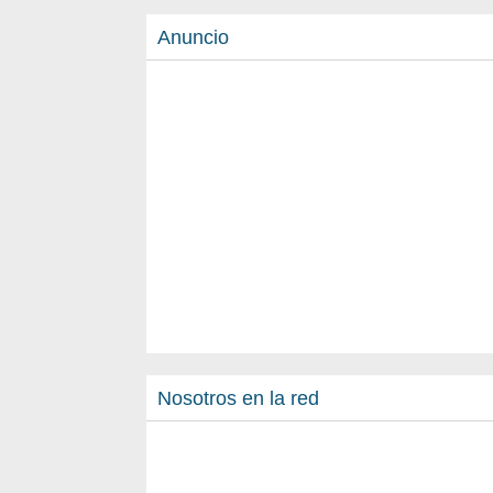
Anuncio
Nosotros en la red