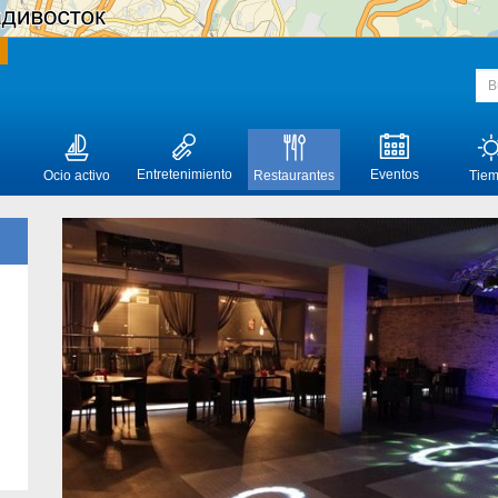
Entretenimiento
Eventos
Ocio activo
Restaurantes
Tie