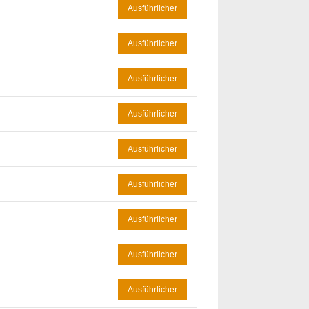
Ausführlicher
Ausführlicher
Ausführlicher
Ausführlicher
Ausführlicher
Ausführlicher
Ausführlicher
Ausführlicher
Ausführlicher