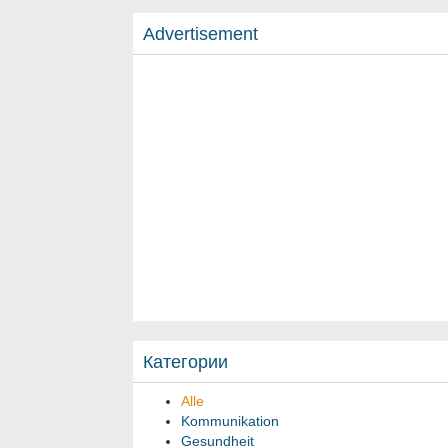
Advertisement
Категории
Alle
Kommunikation
Gesundheit