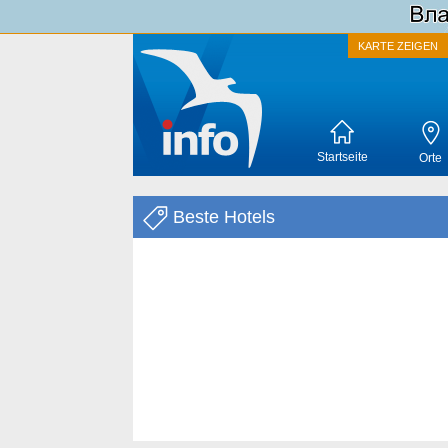
KARTE ZEIGEN
Startseite
Orte
Beste Hotels