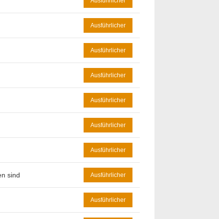
Ausführlicher
Ausführlicher
Ausführlicher
Ausführlicher
Ausführlicher
Ausführlicher
Ausführlicher
en sind
Ausführlicher
Ausführlicher