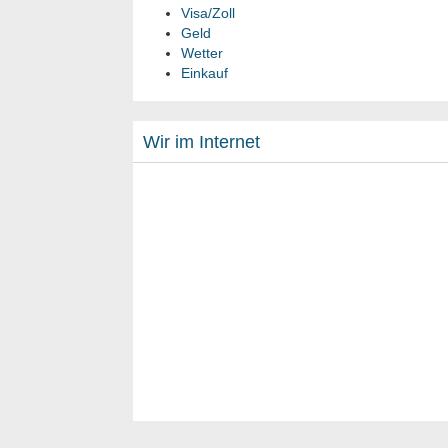
Visa/Zoll
Geld
Wetter
Einkauf
Wir im Internet