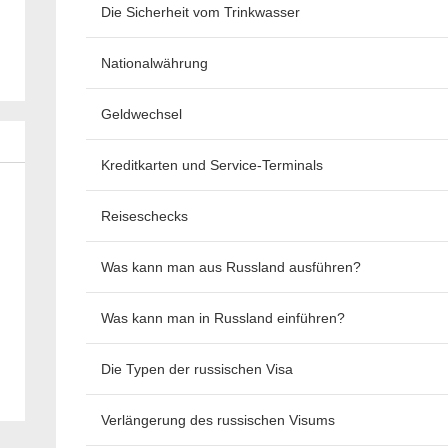
Die Sicherheit vom Trinkwasser
Nationalwährung
Geldwechsel
Kreditkarten und Service-Terminals
Reiseschecks
Was kann man aus Russland ausführen?
Was kann man in Russland einführen?
Die Typen der russischen Visa
Verlängerung des russischen Visums