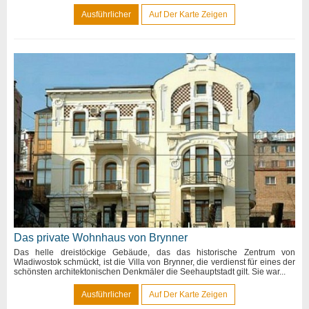
Ausführlicher
Auf Der Karte Zeigen
Das private Wohnhaus von Brynner
Das helle dreistöckige Gebäude, das das historische Zentrum von
Wladiwostok schmückt, ist die Villa von Brynner, die verdienst für eines der
schönsten architektonischen Denkmäler die Seehauptstadt gilt. Sie war...
Ausführlicher
Auf Der Karte Zeigen