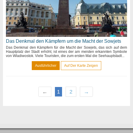
Das Denkmal den Kämpfern um die Macht der Sowjets
Das Denkmal den Kämpfern für die Macht der Sowjets, das sich auf dem
Hauptplatz der Stadt erhöht, ist eines der am meisten erkannten Symbole
von Wladiwostok. Viele Touristen, die zum ersten Mal die Seehauptstadt...
Ausführlicher
Auf Der Karte Zeigen
←
1
2
→