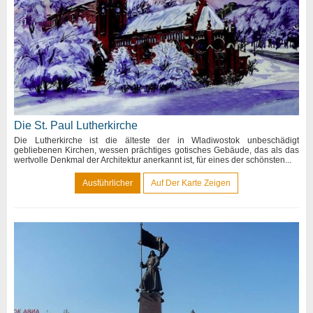
Die St. Paul Lutherkirche
Die Lutherkirche ist die älteste der in Wladiwostok unbeschädigt
gebliebenen Kirchen, wessen prächtiges gotisches Gebäude, das als das
wertvolle Denkmal der Architektur anerkannt ist, für eines der schönsten...
Ausführlicher
Auf Der Karte Zeigen