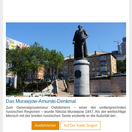
Das Murawjow-Amurski-Denkmal
Zum Generalgouverneur Ostsibiriens – einer der umfangreichsten
russischen Regionen – wurde Nikolai Murawjow 1847. Als der weitsichtige
Mensch mit der breiten russischen Seele eroberte er die Autorität der...
Ausführlicher
Auf Der Karte Zeigen