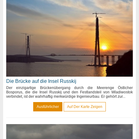
Die Brücke auf die Insel Russkij
Der einzigartige Brückenübergang durch die Meerenge Östlicher
Bosporus, die die Insel Russkij und den Festlandsteil von Wladiwostok
verbindet, ist der wahrhaftig merkwürdige Ingenieurbau. Er gehört zur...
Ausführlicher
Auf Der Karte Zeigen