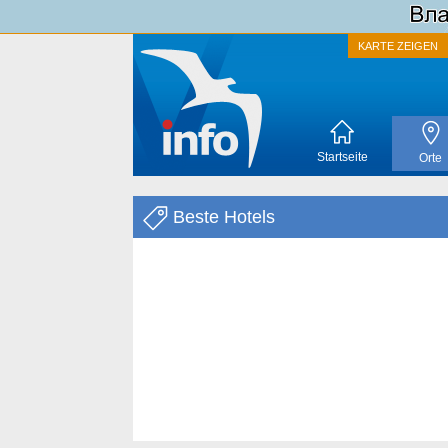
KARTE ZEIGEN
Startseite
Orte
Beste Hotels