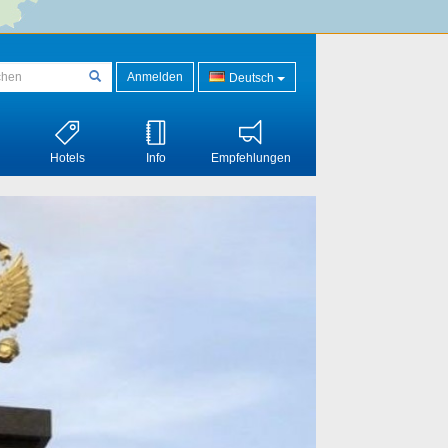
Anmelden
Deutsch
Hotels
Info
Empfehlungen