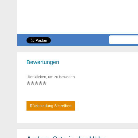
Bewertungen
Hier klicken, um zu bewerten
Rückmeldung Schreiben