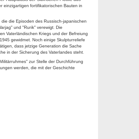
einzigartigen fortifikatorischen Bauten in
 die die Episoden des Russisch-japanischen
arjag" und "Rurik" verewigt. Die
en Vaterländischen Kriegs und der Befreiung
1945 gewidmet. Noch einige Skulpturreliefe
tätigen, dass jetzige Generation die Sache
he in der Sicherung des Vaterlandes steht.
 Militärruhmes" zur Stelle der Durchführung
ltungen werden, die mit der Geschichte