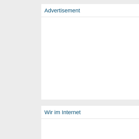
Advertisement
Wir im Internet