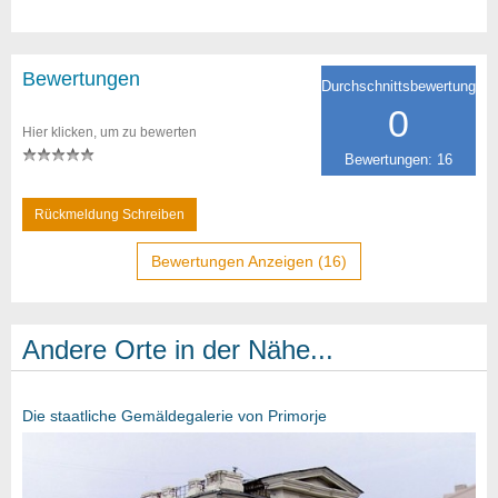
Bewertungen
Durchschnittsbewertung
0
Hier klicken, um zu bewerten
Bewertungen: 16
Rückmeldung Schreiben
Bewertungen Anzeigen (16)
Andere Orte in der Nähe...
Die staatliche Gemäldegalerie von Primorje