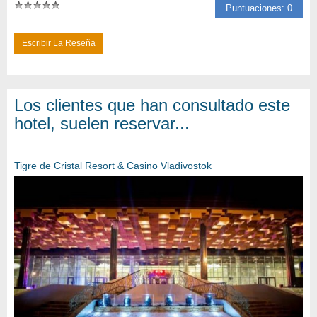
Puntuaciones: 0
Escribir La Reseña
Los clientes que han consultado este
hotel, suelen reservar...
Tigre de Cristal Resort & Casino Vladivostok