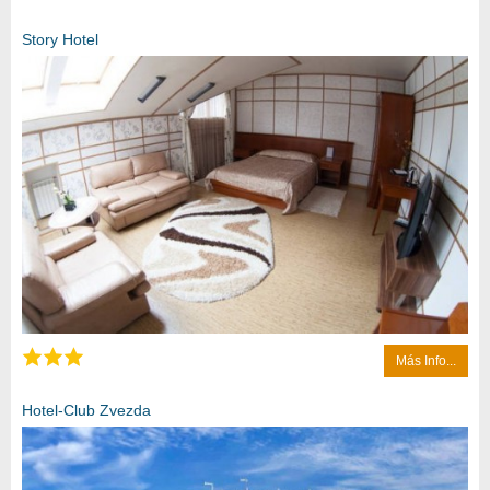
Story Hotel
Más Info...
Hotel-Club Zvezda