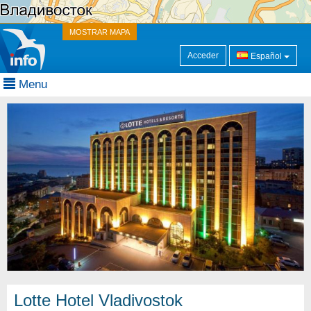
MOSTRAR MAPA
Acceder
Español
Menu
Lotte Hotel Vladivostok