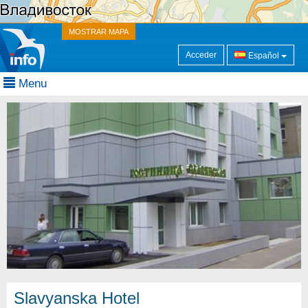
MOSTRAR MAPA
Acceder
Español
Menu
Slavyanska Hotel