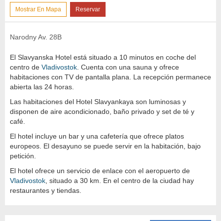
Mostrar En Mapa
Reservar
Narodny Av. 28B
El Slavyanska Hotel está situado a 10 minutos en coche del
centro de
Vladivostok
. Cuenta con una sauna y ofrece
habitaciones con TV de pantalla plana. La recepción permanece
abierta las 24 horas.
Las habitaciones del Hotel Slavyankaya son luminosas y
disponen de aire acondicionado, baño privado y set de té y
café.
El hotel incluye un bar y una cafetería que ofrece platos
europeos. El desayuno se puede servir en la habitación, bajo
petición.
El hotel ofrece un servicio de enlace con el aeropuerto de
Vladivostok
, situado a 30 km. En el centro de la ciudad hay
restaurantes y tiendas.