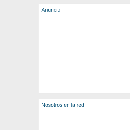
Anuncio
Nosotros en la red