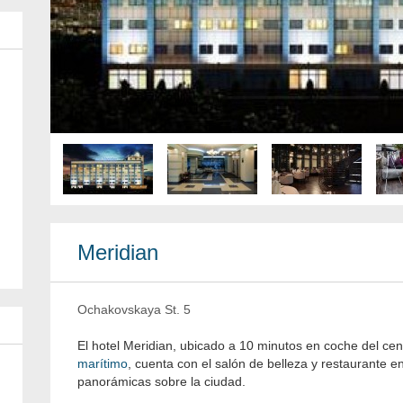
Meridian
Ochakovskaya St. 5
El hotel Meridian, ubicado a 10 minutos en coche del ce
marítimo
, cuenta con el salón de belleza y restaurante e
panorámicas sobre la ciudad.