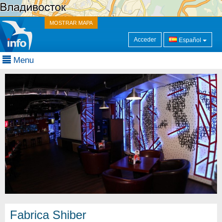
MOSTRAR MAPA
Acceder
Español
Menu
Fabrica Shiber