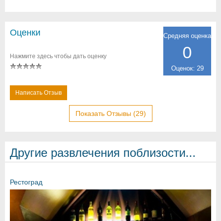
Оценки
Средняя оценка
0
Нажмите здесь чтобы дать оценку
Оценок: 29
Написать Отзыв
Показать Отзывы (29)
Другие развлечения поблизости...
Рестоград