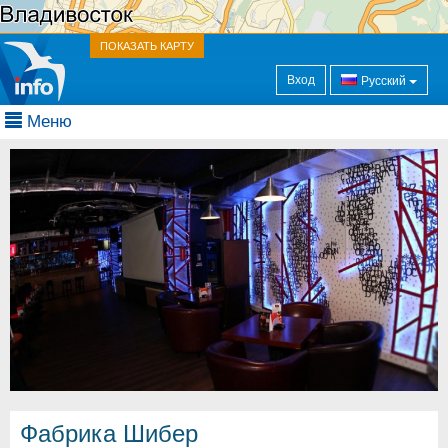
ПОКАЗАТЬ КАРТУ
Вход
Русский
Меню
Фабрика Шибер