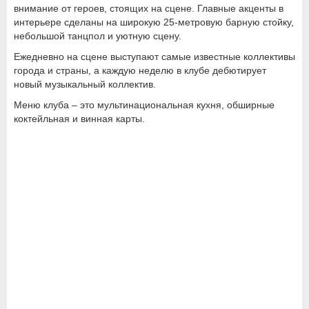
внимание от героев, стоящих на сцене. Главные акценты в
интерьере сделаны на широкую 25-метровую барную стойку,
небольшой танцпол и уютную сцену.
Ежедневно на сцене выступают самые известные коллективы
города и страны, а каждую неделю в клубе дебютирует
новый музыкальный коллектив.
Меню клуба – это мультинациональная кухня, обширные
коктейльная и винная карты.