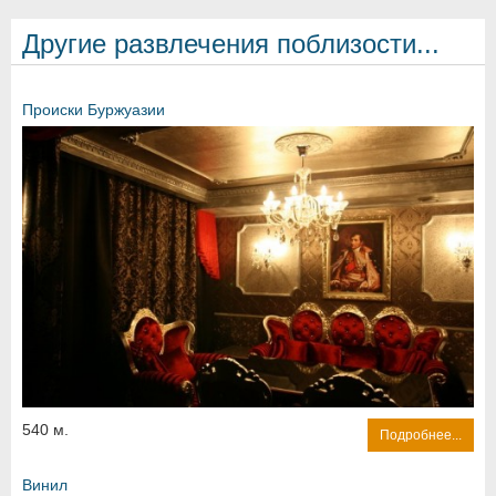
Другие развлечения поблизости...
Происки Буржуазии
540 м.
Подробнее...
Винил