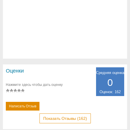
Оценки
Средняя оценка
0
Нажмите здесь чтобы дать оценку
Оценок: 162
Написать Отзыв
Показать Отзывы (162)