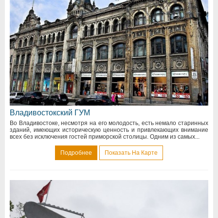
Владивостокский ГУМ
Во Владивостоке, несмотря на его молодость, есть немало старинных
зданий, имеющих историческую ценность и привлекающих внимание
всех без исключения гостей приморской столицы. Одним из самых...
Подробнее
Показать На Карте