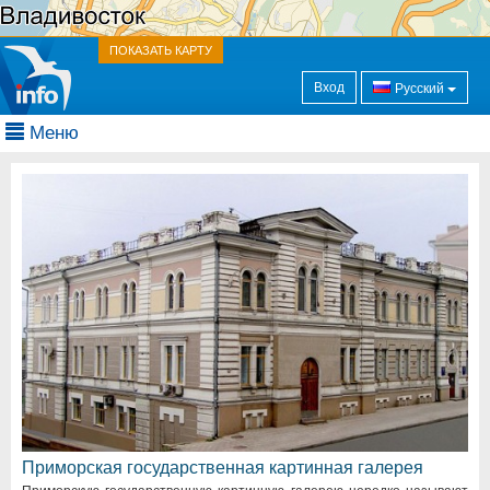
ПОКАЗАТЬ КАРТУ
Вход
Русский
Меню
Приморская государственная картинная галерея