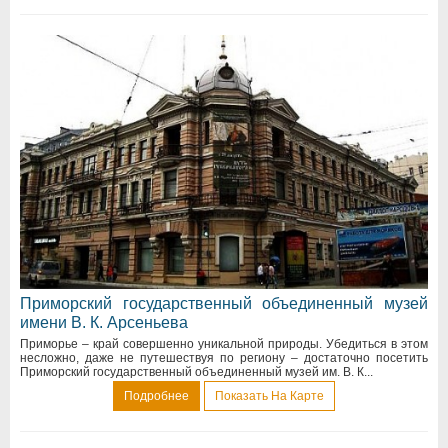
Приморский государственный объединенный музей
имени В. К. Арсеньева
Приморье – край совершенно уникальной природы. Убедиться в этом
несложно, даже не путешествуя по региону – достаточно посетить
Приморский государственный объединенный музей им. В. К...
Подробнее
Показать На Карте