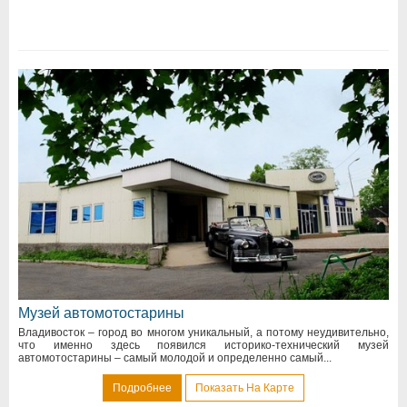
Музей автомотостарины
Владивосток – город во многом уникальный, а потому неудивительно,
что именно здесь появился историко-технический музей
автомотостарины – самый молодой и определенно самый...
Подробнее
Показать На Карте