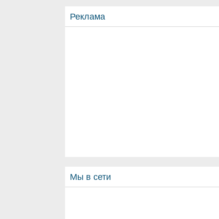
Реклама
Мы в сети