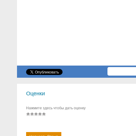
Оценки
Нажмите здесь чтобы дать оценку