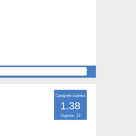
Средняя оценка
1.38
Оценок: 13