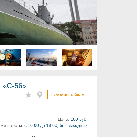
 «С-56»
Показать На Карте
Цена:
100 руб.
мя работы:
с 10.00 до 18.00, без выходных