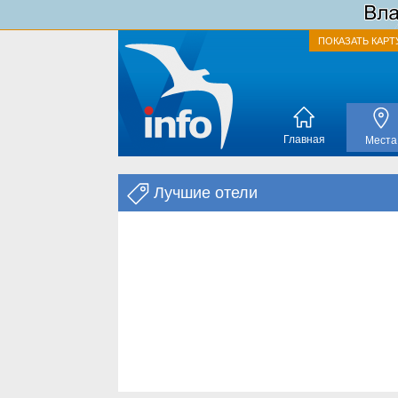
ПОКАЗАТЬ КАРТ
Главная
Места
Лучшие отели