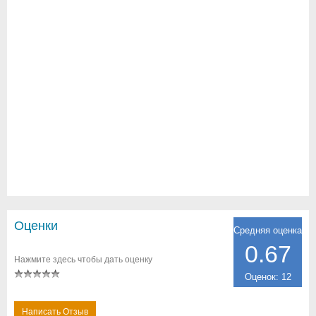
Оценки
Средняя оценка
0.67
Нажмите здесь чтобы дать оценку
Оценок: 12
Написать Отзыв