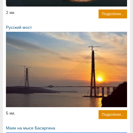
2 км.
Подробнее...
Русский мост
5 км.
Подробнее...
Маяк на мысе Басаргина