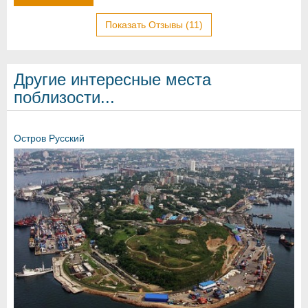
Показать Отзывы (11)
Другие интересные места
поблизости...
Остров Русский