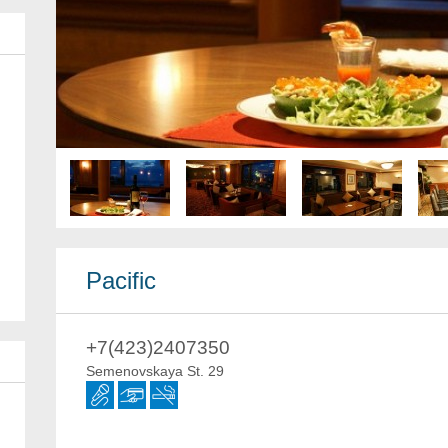
Pacific
+7(423)2407350
Semenovskaya St. 29