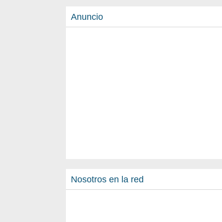
Anuncio
Nosotros en la red