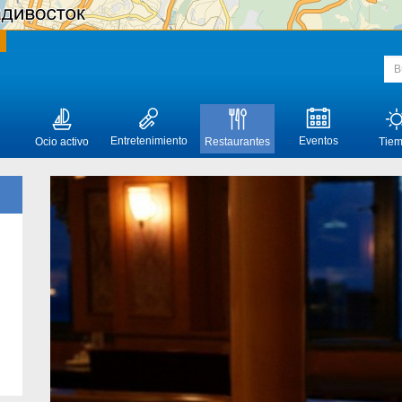
Entretenimiento
Eventos
Ocio activo
Restaurantes
Tie