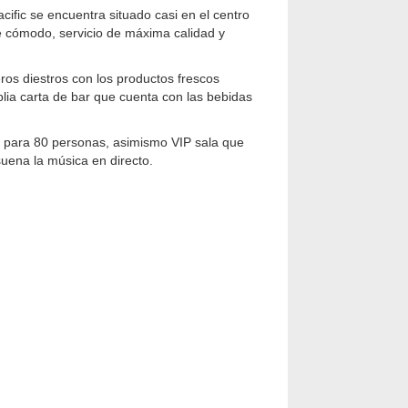
cific se encuentra situado casi en el centro
te cómodo, servicio de máxima calidad y
ros diestros con los productos frescos
plia carta de bar que cuenta con las bebidas
 para 80 personas, asimismo VIP sala que
uena la música en directo.