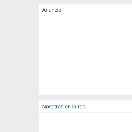
Anuncio
Nosotros en la red