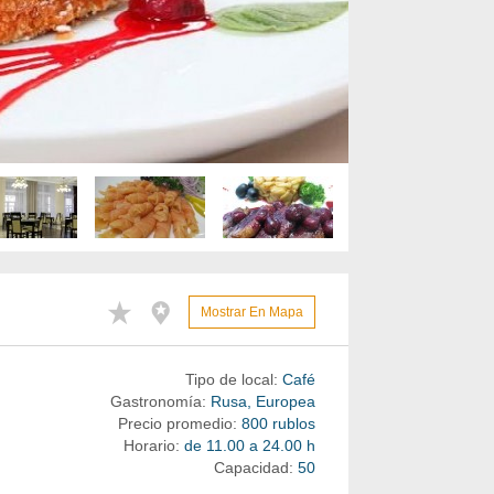
Mostrar En Mapa
Tipo de local:
Café
Gastronomía:
Rusa, Europea
Precio promedio:
800 rublos
Horario:
de 11.00 a 24.00 h
Capacidad:
50