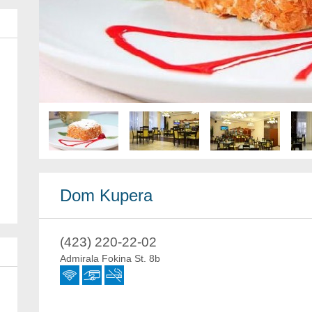
Dom Kupera
(423) 220-22-02
Admirala Fokina St. 8b