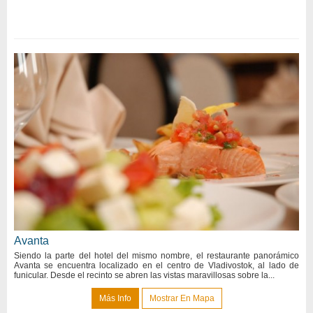
Avanta
Siendo la parte del hotel del mismo nombre, el restaurante panorámico
Avanta se encuentra localizado en el centro de Vladivostok, al lado de
funicular. Desde el recinto se abren las vistas maravillosas sobre la...
Más Info
Mostrar En Mapa