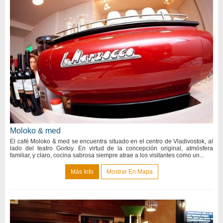
Moloko & med
El café Moloko & med se encuentra situado en el centro de Vladivostok, al
lado del teatro Gorkiy. En virtud de la concepción original, atmósfera
familiar, y claro, cocina sabrosa siempre atrae a los visitantes como un...
Más Info
Mostrar En Mapa