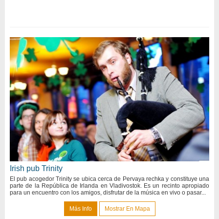
Irish pub Trinity
El pub acogedor Trinity se ubica cerca de Pervaya rechka y constituye una
parte de la República de Irlanda en Vladivostok. Es un recinto apropiado
para un encuentro con los amigos, disfrutar de la música en vivo o pasar...
Más Info
Mostrar En Mapa