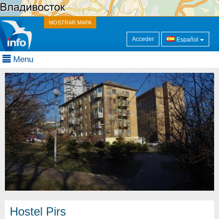
MOSTRAR MAPA
Acceder
Español
Menu
Hostel Pirs