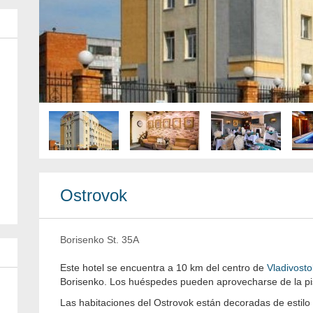
Ostrovok
Borisenko St. 35A
Este hotel se encuentra a 10 km del centro de
Vladivosto
Borisenko. Los huéspedes pueden aprovecharse de la pis
Las habitaciones del Ostrovok están decoradas de estilo 