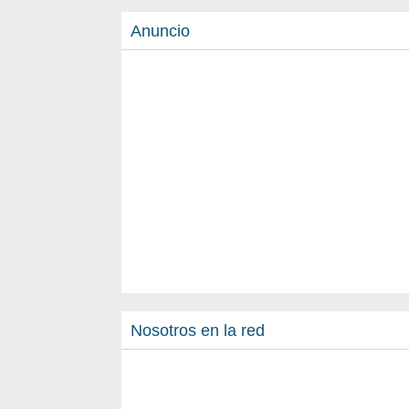
Anuncio
Nosotros en la red