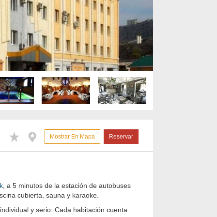
Mostrar En Mapa
Reservar
k
, a 5 minutos de la estación de autobuses
cina cubierta, sauna y karaoke.
individual y serio. Cada habitación cuenta