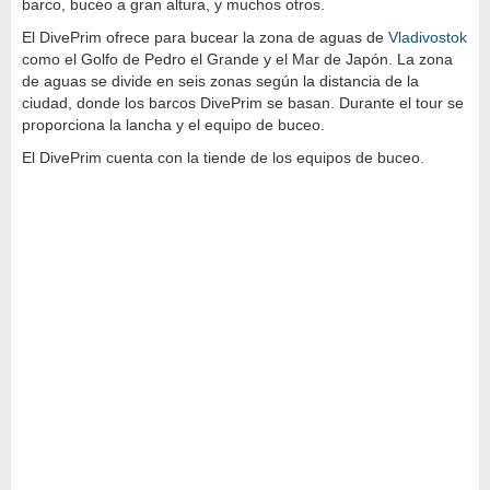
barco, buceo a gran altura, y muchos otros.
El DivePrim ofrece para bucear la zona de aguas de
Vladivostok
como el Golfo de Pedro el Grande y el Mar de Japón. La zona
de aguas se divide en seis zonas según la distancia de la
ciudad, donde los barcos DivePrim se basan. Durante el tour se
proporciona la lancha y el equipo de buceo.
El DivePrim cuenta con la tiende de los equipos de buceo.