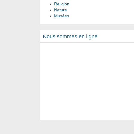
Religion
Nature
Musées
Nous sommes en ligne