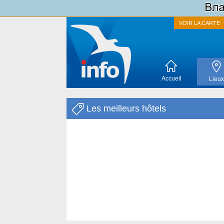
VOIR LA CARTE
Accueil
Lieux
Les meilleurs hôtels