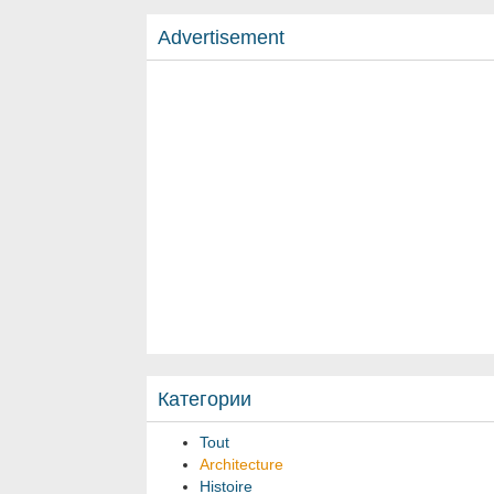
Advertisement
Категории
Tout
Architecture
Histoire