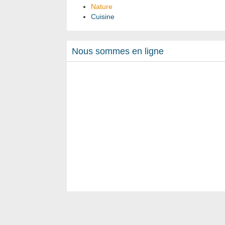
Nature
Cuisine
Nous sommes en ligne