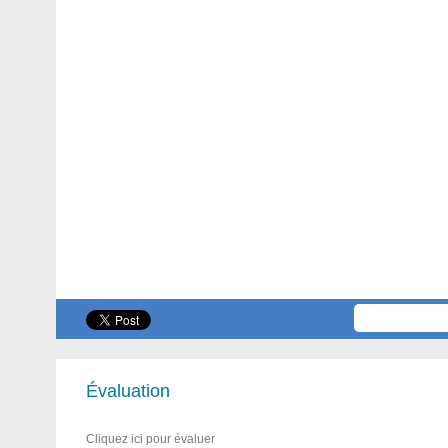
Évaluation
Cliquez ici pour évaluer