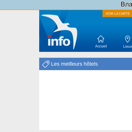
VOIR LA CARTE
Accueil
Lieux
Les meilleurs hôtels