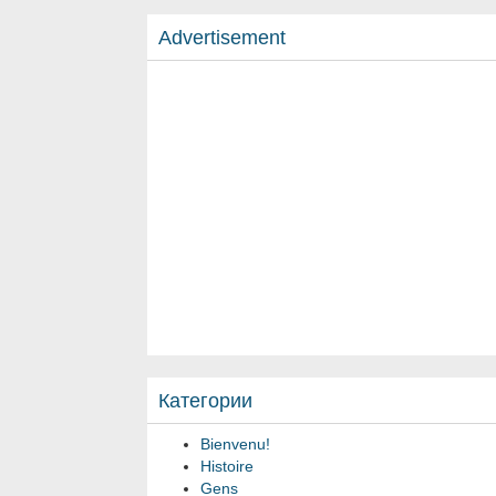
Advertisement
Категории
Bienvenu!
Histoire
Gens