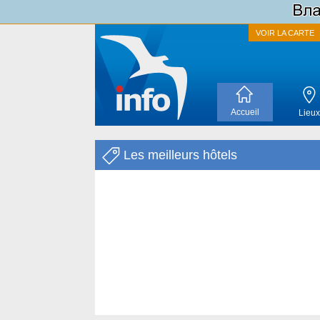
VOIR LA CARTE
Accueil
Lieux
Les meilleurs hôtels