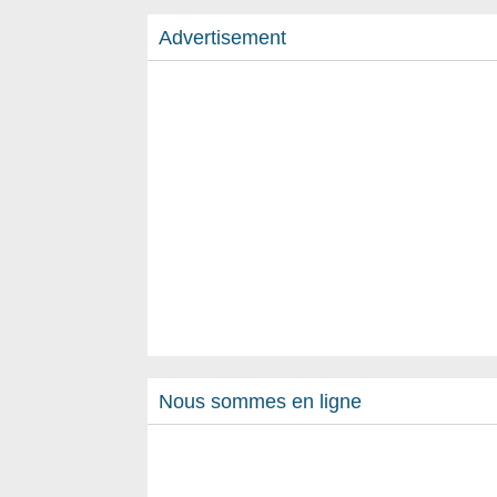
Advertisement
Nous sommes en ligne