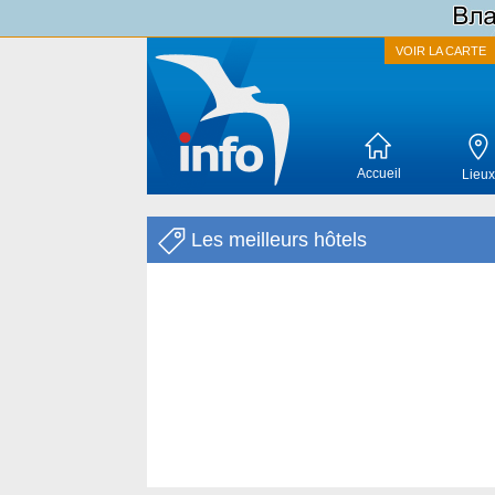
VOIR LA CARTE
Accueil
Lieux
Les meilleurs hôtels