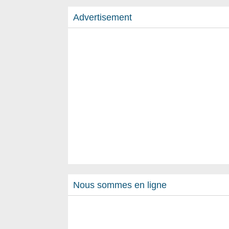
Advertisement
Nous sommes en ligne