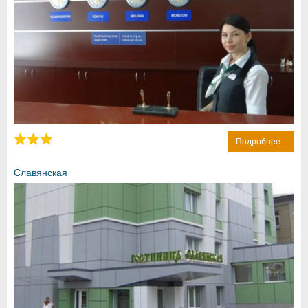
Подробнее...
Славянская