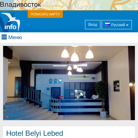
ПОКАЗАТЬ КАРТУ
Вход
Русский
Меню
Hotel Belyi Lebed