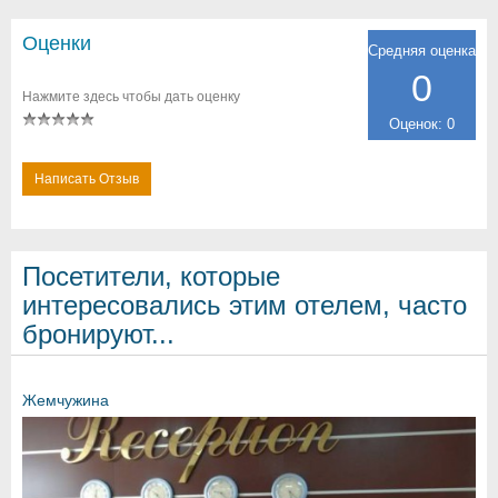
Оценки
Средняя оценка
0
Нажмите здесь чтобы дать оценку
Оценок: 0
Написать Отзыв
Посетители, которые
интересовались этим отелем, часто
бронируют...
Жемчужина