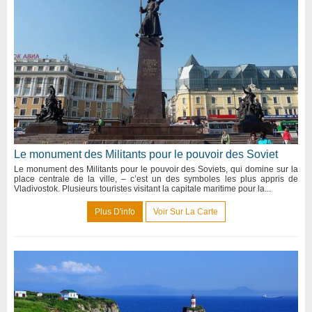
Le monument des Militants pour le pouvoir des Soviet
Le monument des Militants pour le pouvoir des Soviets, qui domine sur la
place centrale de la ville, – c’est un des symboles les plus appris de
Vladivostok. Plusieurs touristes visitant la capitale maritime pour la...
Plus D'info
Voir Sur La Carte