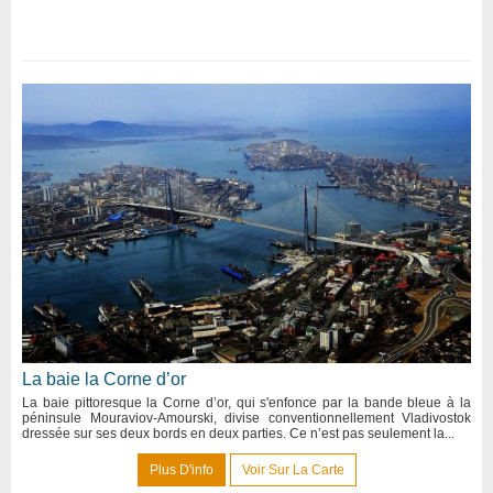
La baie la Corne d’or
La baie pittoresque la Corne d’or, qui s'enfonce par la bande bleue à la
péninsule Mouraviov-Amourski, divise conventionnellement Vladivostok
dressée sur ses deux bords en deux parties. Ce n’est pas seulement la...
Plus D'info
Voir Sur La Carte