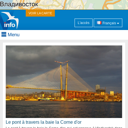
VOIR LA CARTE
L'accès
Français
Menu
Le pont à travers la baie la Corne d'or