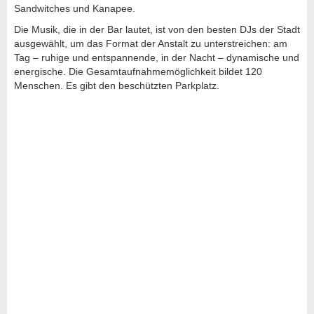
Sandwitches und Kanapee.
Die Musik, die in der Bar lautet, ist von den besten DJs der Stadt
ausgewählt, um das Format der Anstalt zu unterstreichen: am
Tag – ruhige und entspannende, in der Nacht – dynamische und
energische. Die Gesamtaufnahmemöglichkeit bildet 120
Menschen. Es gibt den beschützten Parkplatz.