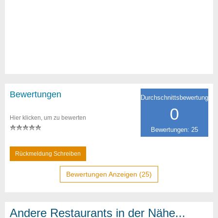
Bewertungen
Durchschnittsbewertung
0
Hier klicken, um zu bewerten
Bewertungen: 25
Rückmeldung Schreiben
Bewertungen Anzeigen (25)
Andere Restaurants in der Nähe...