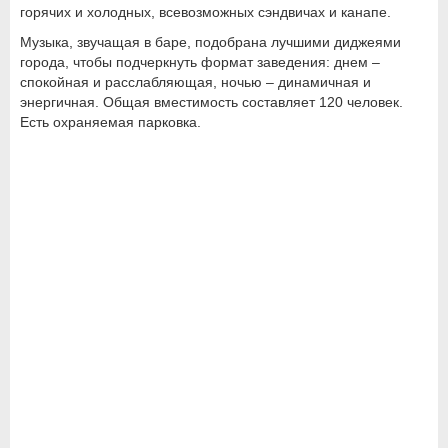
горячих и холодных, всевозможных сэндвичах и канапе.
Музыка, звучащая в баре, подобрана лучшими диджеями
города, чтобы подчеркнуть формат заведения: днем –
спокойная и расслабляющая, ночью – динамичная и
энергичная. Общая вместимость составляет 120 человек.
Есть охраняемая парковка.