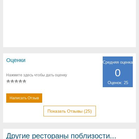
Оценки
Средняя оценка
0
Нажмите здесь чтобы дать оценку
Оценок: 25
Написать Отзыв
Показать Отзывы (25)
Другие рестораны поблизости...