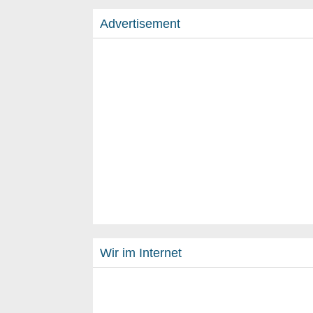
Advertisement
Wir im Internet