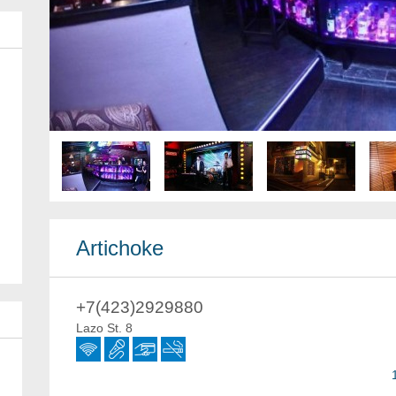
Artichoke
+7(423)2929880
Lazo St. 8