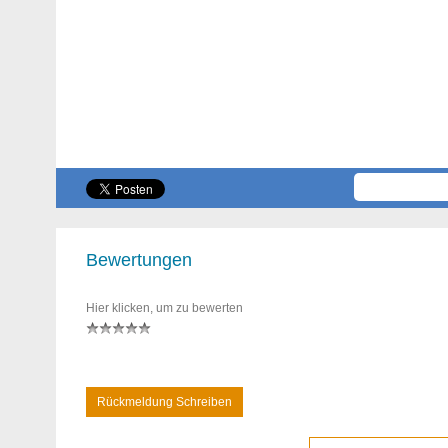
Bewertungen
Hier klicken, um zu bewerten
Rückmeldung Schreiben