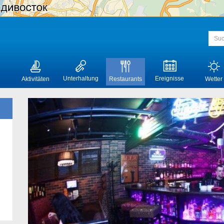
Unterhaltung
Ereignisse
Aktivitäten
Restaurants
Wetter