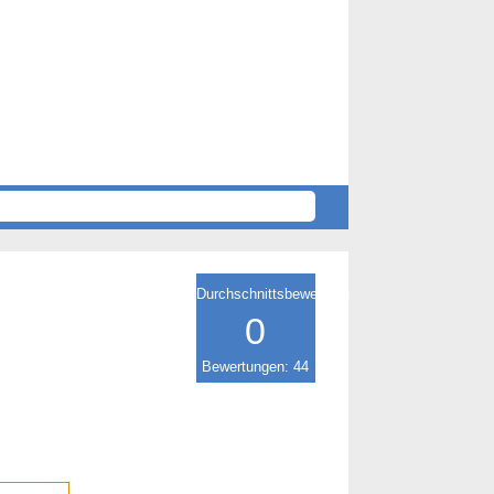
Durchschnittsbewertung
0
Bewertungen: 44