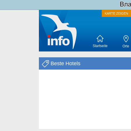
KARTE ZEIGEN
Startseite
Orte
Beste Hotels