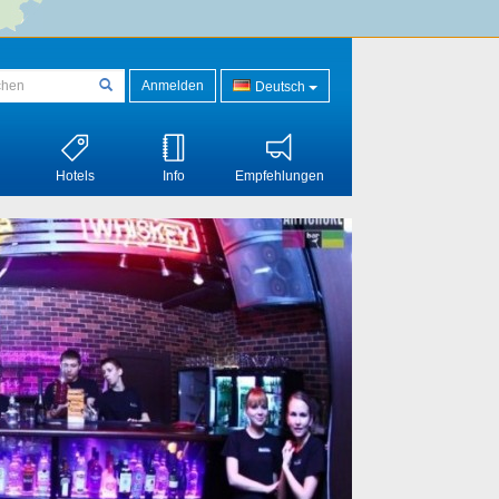
Anmelden
Deutsch
Hotels
Info
Empfehlungen