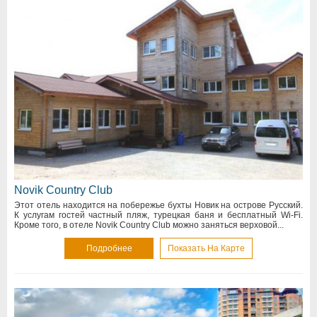
Novik Country Club
Этот отель находится на побережье бухты Новик на острове Русский.
К услугам гостей частный пляж, турецкая баня и бесплатный Wi-Fi.
Кроме того, в отеле Novik Country Club можно заняться верховой...
Подробнее
Показать На Карте