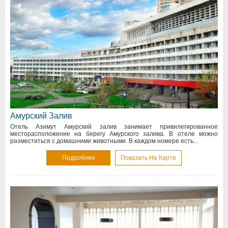
Амурский Залив
Отель Азимут Амурский залив занимает привилегированное
месторасположение на берегу Амурского залива. В отеле можно
разместиться с домашними животными. В каждом номере есть...
Подробнее
Показать На Карте