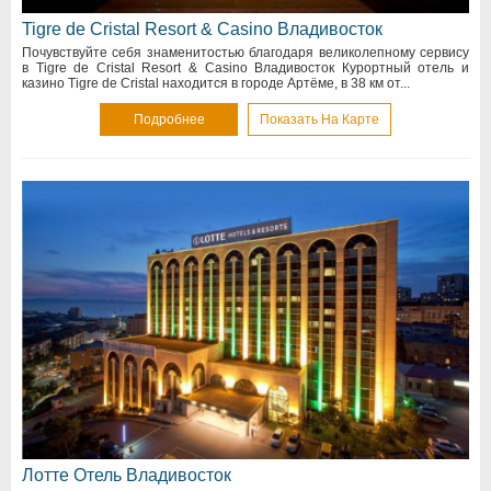
Tigre de Cristal Resort & Casino Владивосток
Почувствуйте себя знаменитостью благодаря великолепному сервису
в Tigre de Cristal Resort & Casino Владивосток Курортный отель и
казино Tigre de Cristal находится в городе Артёме, в 38 км от...
Подробнее
Показать На Карте
Лотте Отель Владивосток