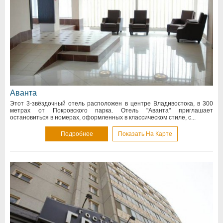
Аванта
Этот 3-звёздочный отель расположен в центре Владивостока, в 300
метрах от Покровского парка. Отель "Аванта" приглашает
остановиться в номерах, оформленных в классическом стиле, с...
Подробнее
Показать На Карте