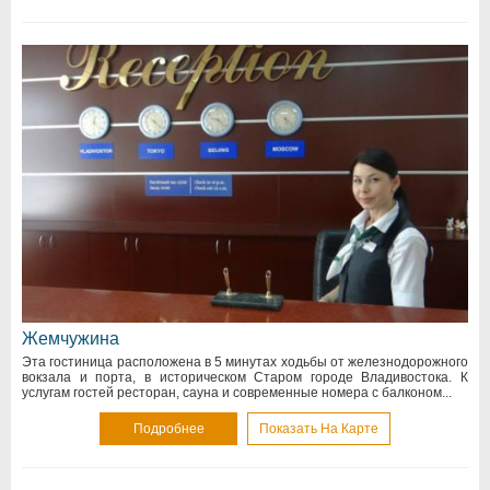
Жемчужина
Эта гостиница расположена в 5 минутах ходьбы от железнодорожного
вокзала и порта, в историческом Старом городе Владивостока. К
услугам гостей ресторан, сауна и современные номера с балконом...
Подробнее
Показать На Карте