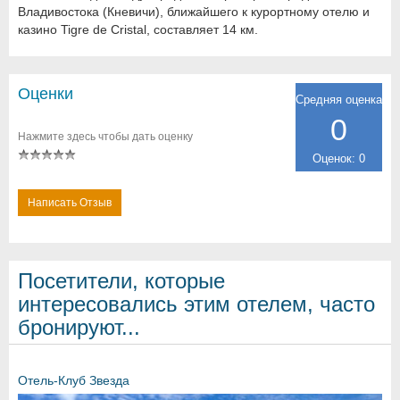
Владивостока (Кневичи), ближайшего к курортному отелю и
казино Tigre de Cristal, составляет 14 км.
Оценки
Средняя оценка
0
Нажмите здесь чтобы дать оценку
Оценок: 0
Написать Отзыв
Посетители, которые
интересовались этим отелем, часто
бронируют...
Отель-Клуб Звезда