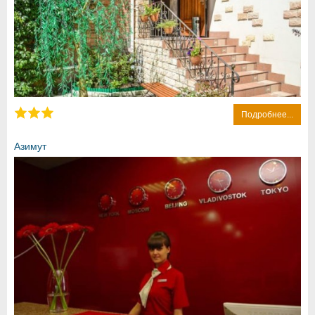
Подробнее...
Азимут