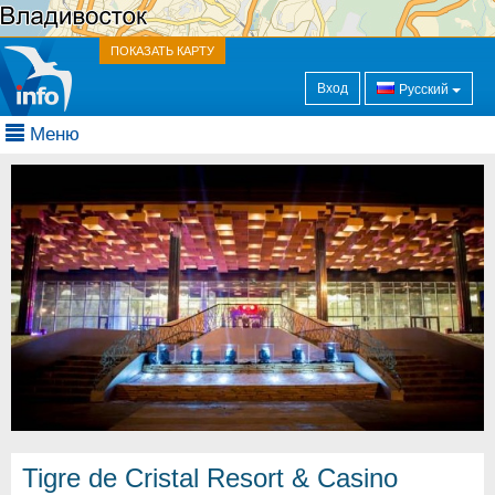
ПОКАЗАТЬ КАРТУ
Вход
Русский
Меню
Tigre de Cristal Resort & Casino