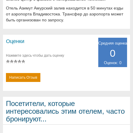
Отель Азимут Амурский залив находится в 50 минутах езды
от аэропорта Владивостока. Трансфер до аэропорта может
быть организован по запросу.
Оценки
Средняя оценка
0
Нажмите здесь чтобы дать оценку
Оценок: 0
Написать Отзыв
Посетители, которые
интересовались этим отелем, часто
бронируют...