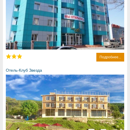
Подробнее...
Отель-Клуб Звезда