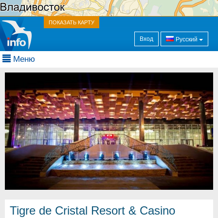
ПОКАЗАТЬ КАРТУ
Вход
Русский
Меню
Tigre de Cristal Resort & Casino