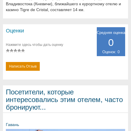
Владивостока (Кневичи), ближайшего к курортному отелю и
казино Tigre de Cristal, составляет 14 км.
Оценки
Средняя оценка
0
Нажмите здесь чтобы дать оценку
Оценок: 0
Написать Отзыв
Посетители, которые
интересовались этим отелем, часто
бронируют...
Гавань