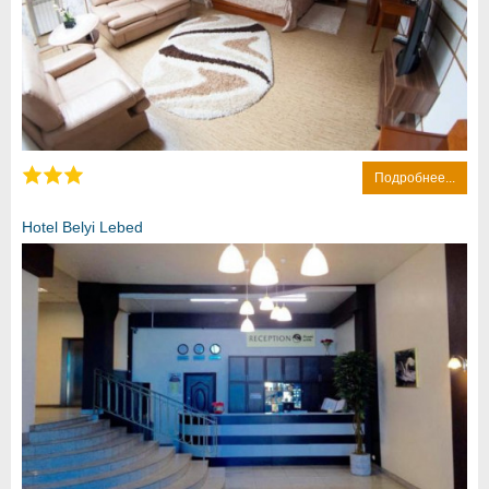
Подробнее...
Hotel Belyi Lebed