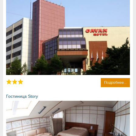
Подробнее...
Гостиница Story