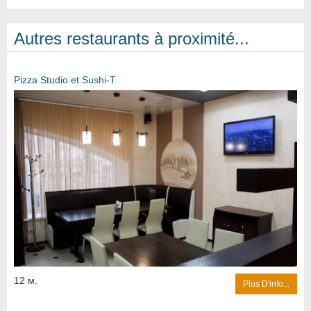
Autres restaurants à proximité...
Pizza Studio et Sushi-T
12 м.
Plus D'info...