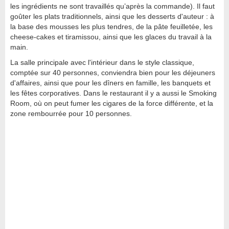
les ingrédients ne sont travaillés qu’après la commande). Il faut
goûter les plats traditionnels, ainsi que les desserts d'auteur : à
la base des mousses les plus tendres, de la pâte feuilletée, les
cheese-cakes et tiramissou, ainsi que les glaces du travail à la
main.
La salle principale avec l'intérieur dans le style classique,
comptée sur 40 personnes, conviendra bien pour les déjeuners
d'affaires, ainsi que pour les dîners en famille, les banquets et
les fêtes corporatives. Dans le restaurant il y a aussi le Smoking
Room, où on peut fumer les cigares de la force différente, et la
zone rembourrée pour 10 personnes.