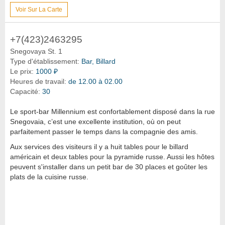
Voir Sur La Carte
+7(423)2463295
Snegovaya St. 1
Type d'établissement:
Bar, Billard
Le prix:
1000 ₽
Heures de travail:
de 12.00 à 02.00
Capacité:
30
Le sport-bar Millennium est confortablement disposé dans la rue
Snegovaia, c’est une excellente institution, où on peut
parfaitement passer le temps dans la compagnie des amis.
Aux services des visiteurs il y a huit tables pour le billard
américain et deux tables pour la pyramide russe. Aussi les hôtes
peuvent s'installer dans un petit bar de 30 places et goûter les
plats de la cuisine russe.