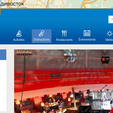
Distractions
Événements
Activités
Restaurants
Mété