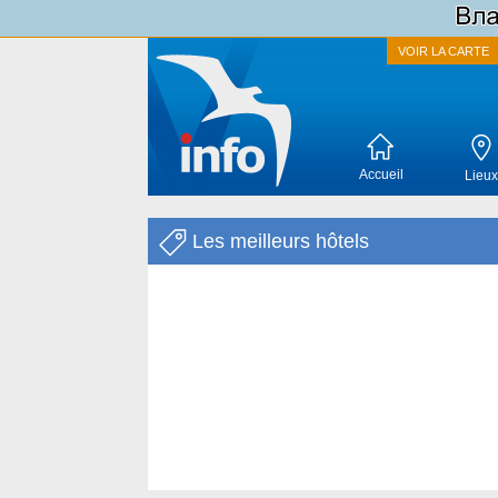
VOIR LA CARTE
Accueil
Lieux
Les meilleurs hôtels