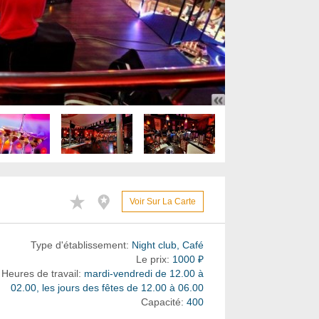
Voir Sur La Carte
Type d'établissement:
Night club, Café
Le prix:
1000 ₽
Heures de travail:
mardi-vendredi de 12.00 à
02.00, les jours des fêtes de 12.00 à 06.00
Capacité:
400