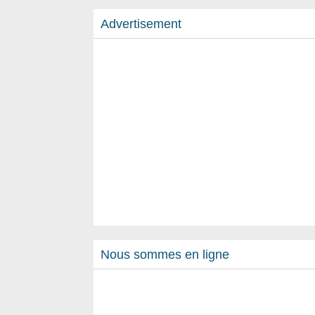
Advertisement
Nous sommes en ligne