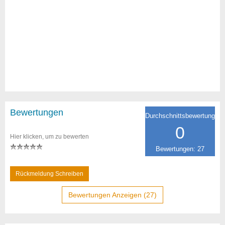
Bewertungen
Durchschnittsbewertung
0
Hier klicken, um zu bewerten
Bewertungen: 27
Rückmeldung Schreiben
Bewertungen Anzeigen (27)