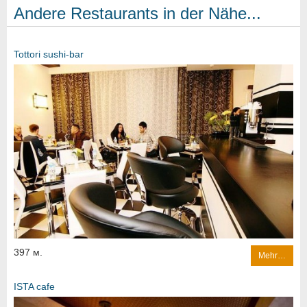
Andere Restaurants in der Nähe...
Tottori sushi-bar
397 м.
Mehr…
ISTA cafe