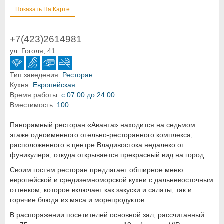
Показать На Карте
+7(423)2614981
ул. Гоголя, 41
Тип заведения:
Ресторан
Кухня:
Европейская
Время работы:
с 07.00 до 24.00
Вместимость:
100
Панорамный ресторан «Аванта» находится на седьмом
этаже одноименного отельно-ресторанного комплекса,
расположенного в центре Владивостока недалеко от
фуникулера, откуда открывается прекрасный вид на город.
Своим гостям ресторан предлагает обширное меню
европейской и средиземноморской кухни с дальневосточным
оттенком, которое включает как закуски и салаты, так и
горячие блюда из мяса и морепродуктов.
В распоряжении посетителей основной зал, рассчитанный