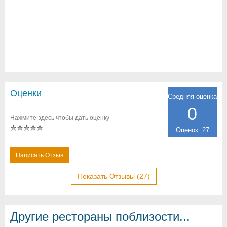
Оценки
Средняя оценка
0
Нажмите здесь чтобы дать оценку
Оценок: 27
Написать Отзыв
Показать Отзывы (27)
Другие рестораны поблизости...