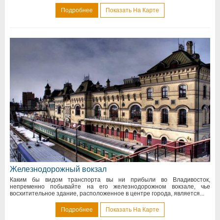
Подробнее
Показать На Карте
Железнодорожный вокзал
Каким бы видом транспорта вы ни прибыли во Владивосток,
непременно побывайте на его железнодорожном вокзале, чье
восхитительное здание, расположенное в центре города, является...
Подробнее
Показать На Карте