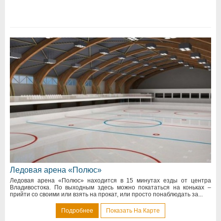
Ледовая арена «Полюс»
Ледовая арена «Полюс» находится в 15 минутах езды от центра
Владивостока. По выходным здесь можно покататься на коньках –
прийти со своими или взять на прокат, или просто понаблюдать за...
Подробнее
Показать На Карте