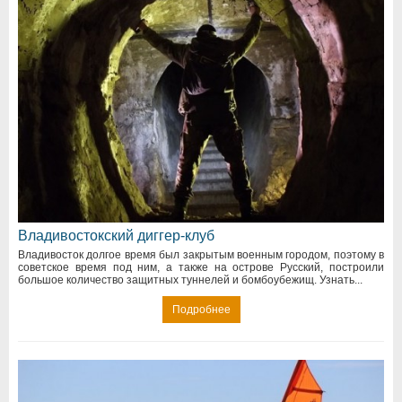
Владивостокский диггер-клуб
Владивосток долгое время был закрытым военным городом, поэтому в
советское время под ним, а также на острове Русский, построили
большое количество защитных туннелей и бомбоубежищ. Узнать...
Подробнее