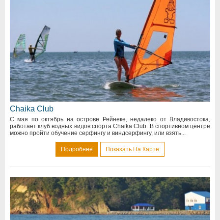
Chaika Club
С мая по октябрь на острове Рейнеке, недалеко от Владивостока,
работает клуб водных видов спорта Chaika Club. В спортивном центре
можно пройти обучение серфингу и виндсерфингу, или взять...
Подробнее
Показать На Карте