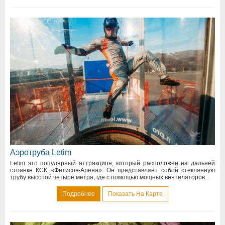
Аэротруба Letim
Letim это популярный аттракцион, который расположен на дальней
стоянке КСК «Фетисов-Арена». Он представляет собой стеклянную
трубу высотой четыре метра, где с помощью мощных вентиляторов...
Подробнее
Показать На Карте