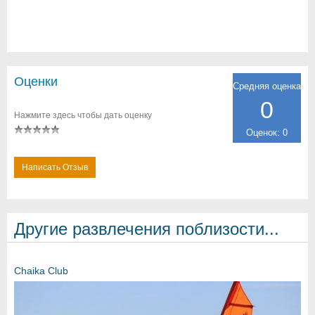
Оценки
Средняя оценка
0
Нажмите здесь чтобы дать оценку
Оценок: 0
Написать Отзыв
Другие развлечения поблизости...
Chaika Club