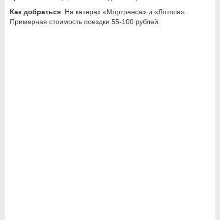
Как добраться
. На катерах «Мортранса» и «Лотоса».
Примерная стоимость поездки 55-100 рублей.