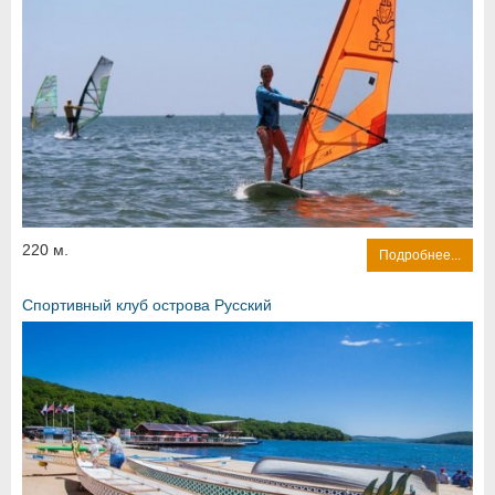
220 м.
Подробнее...
Спортивный клуб острова Русский