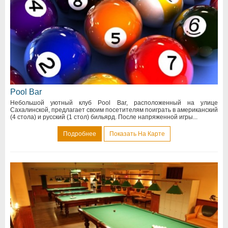
Pool Bar
Небольшой уютный клуб Pool Bar, расположенный на улице
Сахалинской, предлагает своим посетителям поиграть в американский
(4 стола) и русский (1 стол) бильярд. После напряженной игры...
Подробнее
Показать На Карте