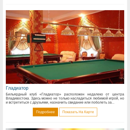
Гладиатор
Бильярдный клуб «Гладиатор» расположен недалеко от центра
Владивостока. Здесь можно не только насладиться любимой игрой, но
и встретиться с друзьями, назначить свидание или поболеть за...
Подробнее
Показать На Карте