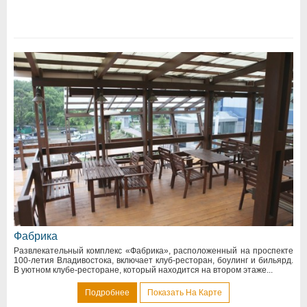
Фабрика
Развлекательный комплекс «Фабрика», расположенный на проспекте
100-летия Владивостока, включает клуб-ресторан, боулинг и бильярд.
В уютном клубе-ресторане, который находится на втором этаже...
Подробнее
Показать На Карте