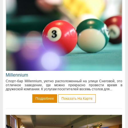
Millennium
Спорт-бар Millennium, уютно расположенный на улице Снеговой, это
отличное заведение, где можно прекрасно провести время в
дружеской компании. К услугам посетителей восемь столов для...
Подробнее
Показать На Карте